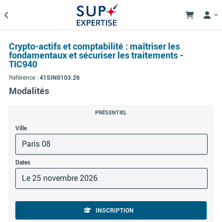
Crypto-actifs et comptabilité : maîtriser les
fondamentaux et sécuriser les traitements -
TIC940
Référence :
41SIN0103.26
Modalités
PRÉSENTIEL
Ville
Paris 08
Dates
Le 25 novembre 2026
INSCRIPTION