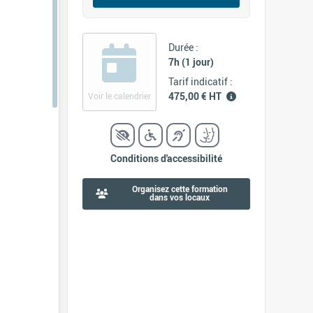
Durée :
7h (1 jour)
Tarif indicatif :
475,00 € HT
Voir le calendrier
Conditions d'accessibilité
Organisez cette formation
dans vos locaux