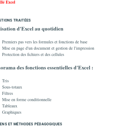
allé Excel
STIONS TRAITÉES
lisation d'Excel au quotidien
Premiers pas vers les formules et fonctions de base
Mise en page d'un document et gestion de l'impression
Protection des fichiers et des cellules
orama des fonctions essentielles d'Excel :
Tris
Sous-totaux
Filtres
Mise en forme conditionnelle
Tableaux
Graphiques
ENS ET MÉTHODES PÉDAGOGIQUES