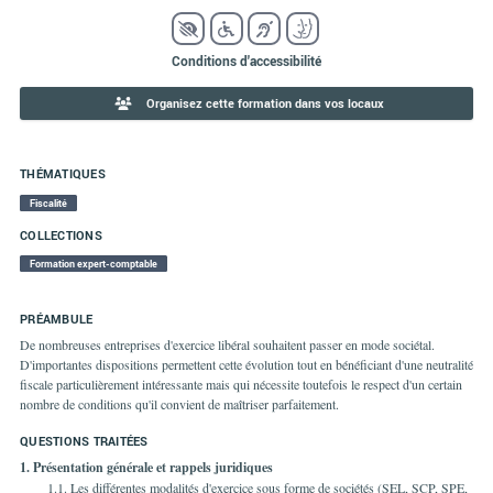
Conditions d'accessibilité
Organisez cette formation dans vos locaux
THÉMATIQUES
Fiscalité
COLLECTIONS
Formation expert-comptable
PRÉAMBULE
De nombreuses entreprises d'exercice libéral souhaitent passer en mode sociétal.
D'importantes dispositions permettent cette évolution tout en bénéficiant d'une neutralité
fiscale particulièrement intéressante mais qui nécessite toutefois le respect d'un certain
nombre de conditions qu'il convient de maîtriser parfaitement.
QUESTIONS TRAITÉES
1. Présentation générale et rappels juridiques
1.1. Les différentes modalités d'exercice sous forme de
sociétés (SEL, SCP, SPE,