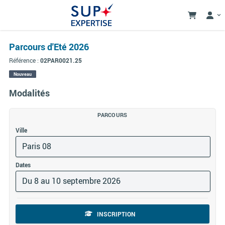
Parcours d'Eté 2026
Référence :
02PAR0021.25
Nouveau
Modalités
PARCOURS
Ville
Paris 08
Dates
Du 8 au 10 septembre 2026
INSCRIPTION