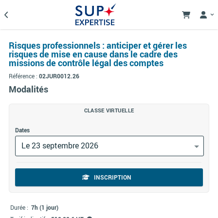
Risques professionnels : anticiper et gérer les
risques de mise en cause dans le cadre des
missions de contrôle légal des comptes
Référence :
02JUR0012.26
Modalités
CLASSE VIRTUELLE
Dates
Le 23 septembre 2026
INSCRIPTION
Durée :
7h (1 jour)