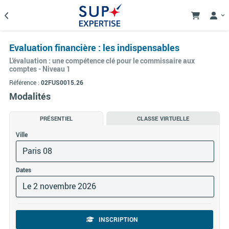
Evaluation financière : les indispensables
L'évaluation : une compétence clé pour le commissaire aux
comptes - Niveau 1
Référence :
02FUS0015.26
Modalités
PRÉSENTIEL
CLASSE VIRTUELLE
Ville
Paris 08
Dates
Le 2 novembre 2026
INSCRIPTION