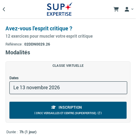
Avez-vous l'esprit critique ?
12 exercices pour muscler votre esprit critique
Référence :
02DDN0029.26
Modalités
CLASSE VIRTUELLE
Dates
Le 13 novembre 2026
INSCRIPTION
(
)
CRCC VERSAILLES ET CENTRE (SUPEXPERTISE)
Durée :
7h (1 jour)