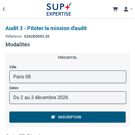
Audit 3 - Piloter la mission d'audit
Référence :
02AUD0093.26
Modalités
PRÉSENTIEL
Ville
Paris 08
Dates
Du 2 au 3 décembre 2026
INSCRIPTION