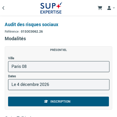
Audit des risques sociaux
Référence :
01SOC0062.26
Modalités
PRÉSENTIEL
Ville
Paris 08
Dates
Le 4 décembre 2026
INSCRIPTION