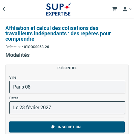
Affiliation et calcul des cotisations des
travailleurs indépendants : des repères pour
comprendre
Référence :
01SOC0053.26
Modalités
PRÉSENTIEL
Ville
Paris 08
Dates
Le 23 février 2027
INSCRIPTION