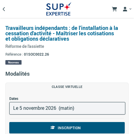
Travailleurs indépendants : de l'installation à la
cessation d'activité - Maîtriser les cotisations
et obligations déclaratives
Réforme de l'assiette
Référence :
01SOC0022.26
Nouveau
Modalités
CLASSE VIRTUELLE
Dates
Le 5 novembre 2026 (matin)
INSCRIPTION