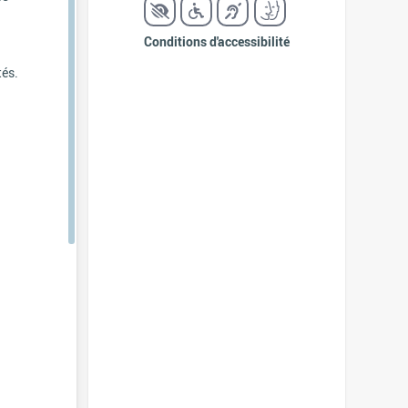
Conditions d'accessibilité
tés.