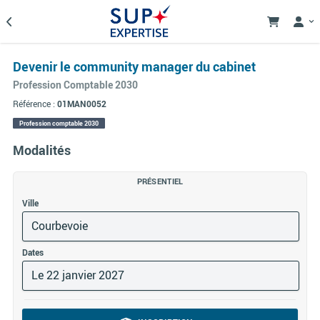
Devenir le community manager du cabinet
Profession Comptable 2030
Référence :
01MAN0052
Profession comptable 2030
Modalités
PRÉSENTIEL
Ville
Courbevoie
Dates
Le 22 janvier 2027