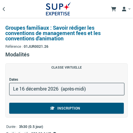
Groupes familiaux : Savoir rédiger les
conventions de management fees et les
conventions d'animation
Référence :
01JUR0021.26
Modalités
CLASSE VIRTUELLE
Dates
Le 16 décembre 2026 (après‑midi)
INSCRIPTION
Durée :
3h30 (0.5 jour)