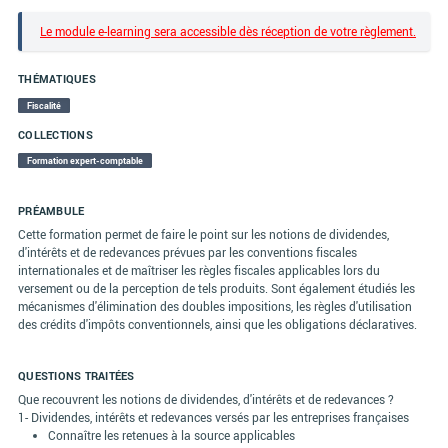
Le module e-learning sera accessible dès réception de votre règlement.
THÉMATIQUES
Fiscalité
COLLECTIONS
Formation expert-comptable
PRÉAMBULE
Cette formation permet de faire le point sur les notions de dividendes,
d'intérêts et de redevances prévues par les conventions fiscales
internationales et de maîtriser les règles fiscales applicables lors du
versement ou de la perception de tels produits. Sont également étudiés les
mécanismes d'élimination des doubles impositions, les règles d'utilisation
des crédits d'impôts conventionnels, ainsi que les obligations déclaratives.
QUESTIONS TRAITÉES
Que recouvrent les notions de dividendes, d'intérêts et de redevances ?
1- Dividendes, intérêts et redevances versés par les entreprises françaises
Connaître les retenues à la source applicables