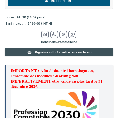
INSCRIPTION
Durée :
91h30 (13.07 jours)
Tarif indicatif :
2 190,00 € HT
Conditions d'accessibilité
Organisez cette formation dans vos locaux
IMPORTANT : Afin d'obtenir l'homologation,
l'ensemble des modules e-learning doit
IMPERATIVEMENT être validé au plus tard le 31
décembre 2026.