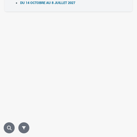
DU 14 OCTOBRE AU 8 JUILLET 2027